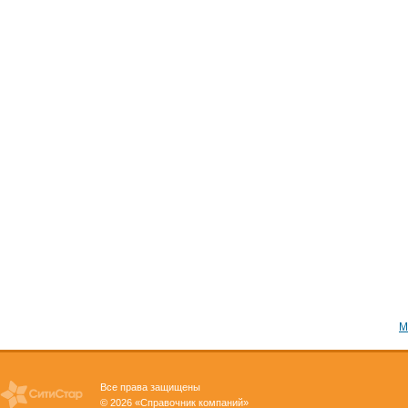
М
Все права защищены
© 2026 «Справочник компаний»